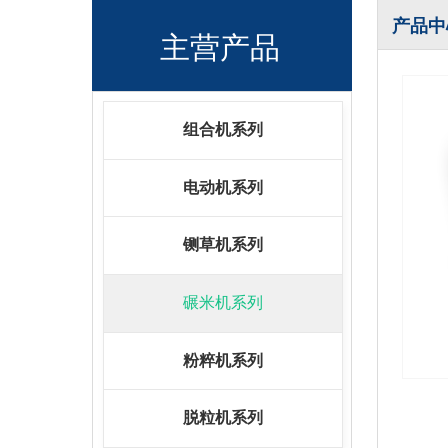
产品中
主营产品
组合机系列
电动机系列
铡草机系列
碾米机系列
粉粹机系列
脱粒机系列