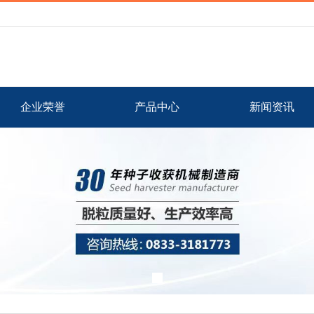
企业荣誉
产品中心
新闻资讯
我们的服务
Our service