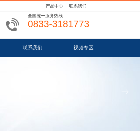
产品中心
联系我们
全国统一服务热线：
0833-3181773
联系我们
视频专区
ꁹ