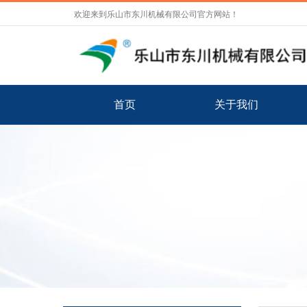
欢迎来到乐山市东川机械有限公司官方网站！
首页
关于我们
ꂃ