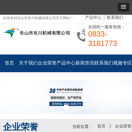
产品中心
联系我们
欢迎来到乐山市东川机械有限公司官方网站！
全国统一服务热线：
0833-
3181773
首页
关于我们
企业荣誉
产品中心
新闻资讯
联系我们
视频专区
ꂃ
ꁹ
企业荣誉
当前位置：
首页
ꄲ
企业荣誉