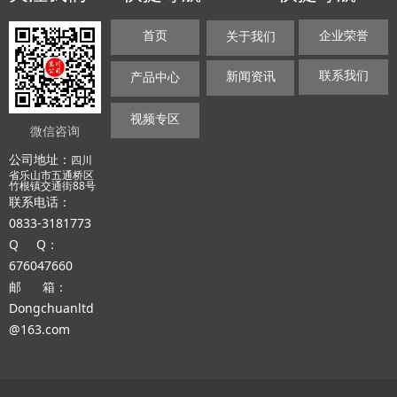
首页
企业荣誉
关于我们
联系我们
新闻资讯
产品中心
视频专区
微信咨询
公司地址：
四川
省乐山市五通桥区
竹根镇交通街88号
联系电话：
0833-3181773
Q Q：
676047660
邮 箱：
Dongchuanltd
@163.com