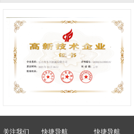
关注我们
快捷导航
快捷导航