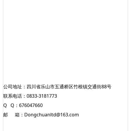
公司地址：
四川省乐山市五通桥区竹根镇交通街88号
联系电话：0833-3181773
Q Q：676047660
邮 箱：Dongchuanltd@163.com