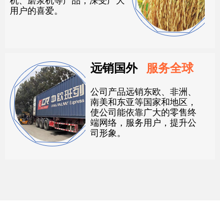
机、磨浆机等产品，深受广大
用户的喜爱。
远销国外
服务全球
公司产品远销东欧、非洲、
南美和东亚等国家和地区，
使公司能依靠广大的零售终
端网络，服务用户，提升公
司形象。