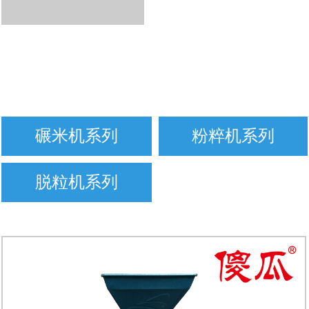
碾米机系列
粉粹机系列
脱粒机系列