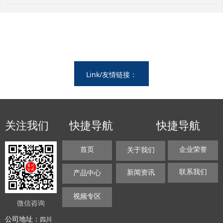
Link/友情链接：
关注我们
快捷导航
快捷导航
首页
企业荣誉
关于我们
联系我们
新闻资讯
产品中心
视频专区
微信咨询
公司地址：
四川