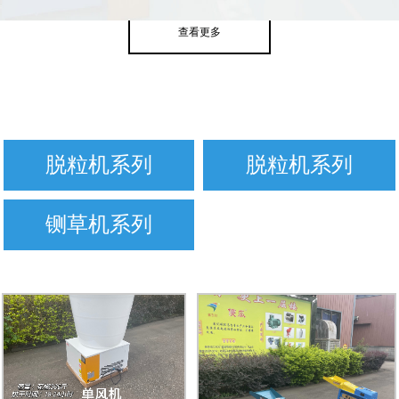
查看更多
脱粒机系列
脱粒机系列
铡草机系列