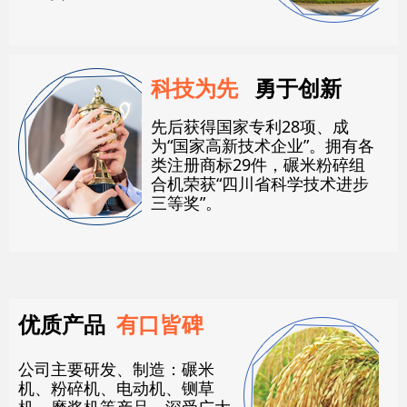
科技为先
勇于创新
先后获得国家专利28项、成
为“国家高新技术企业”。拥有各
类注册商标29件，碾米粉碎组
合机荣获“四川省科学技术进步
三等奖”。
优质产品
有口皆碑
公司主要研发、制造：碾米
机、粉碎机、电动机、铡草