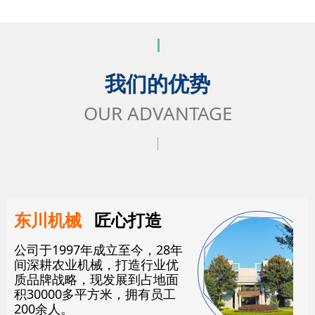
我们的优势
OUR ADVANTAGE
东川机械
匠心打造
公司于1997年成立至今，28年
间深耕农业机械，打造行业优
质品牌战略，现发展到占地面
积30000多平方米，拥有员工
200余人。