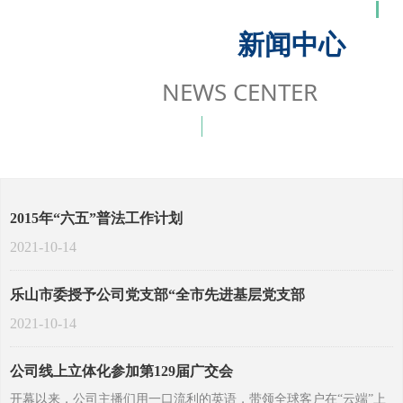
新闻中心
NEWS CENTER
2015年“六五”普法工作计划
2021-10-14
乐山市委授予公司党支部“全市先进基层党支部
2021-10-14
公司线上立体化参加第129届广交会
开幕以来，公司主播们用一口流利的英语，带领全球客户在“云端”上